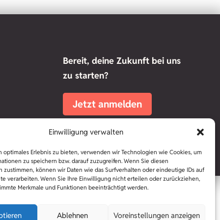
Bereit, deine Zukunft bei uns
zu starten?
Jetzt anmelden
Einwilligung verwalten
 optimales Erlebnis zu bieten, verwenden wir Technologien wie Cookies, um
ationen zu speichern bzw. darauf zuzugreifen. Wenn Sie diesen
 zustimmen, können wir Daten wie das Surfverhalten oder eindeutige IDs auf
te verarbeiten. Wenn Sie Ihre Einwilligung nicht erteilen oder zurückziehen,
immte Merkmale und Funktionen beeinträchtigt werden.
ptieren
Ablehnen
Voreinstellungen anzeigen