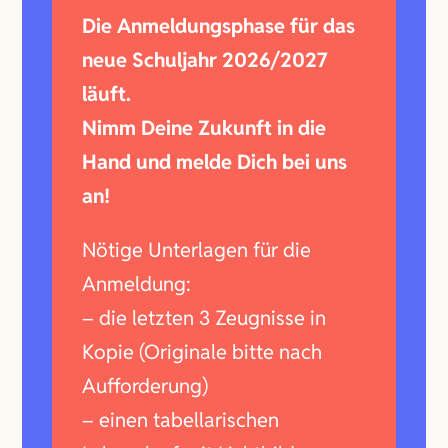
Die Anmeldungsphase für das
neue Schuljahr 2026/2027
läuft.
Nimm Deine Zukunft in die
Hand und melde Dich bei uns
an!
Nötige Unterlagen für die
Anmeldung:
– die letzten 3 Zeugnisse in
Kopie (Originale bitte nach
Aufforderung)
– einen tabellarischen