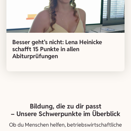
Besser geht’s nicht: Lena Heinicke
schafft 15 Punkte in allen
Abiturprüfungen
Bildung, die zu dir passt
– Unsere
Schwerpunkte
im Überblick
Ob du Menschen helfen, betriebswirtschaftliche