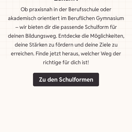
Ob praxisnah in der Berufsschule oder
akademisch orientiert im Beruflichen Gymnasium
– wir bieten dir die passende Schulform für
deinen Bildungsweg. Entdecke die Möglichkeiten,
deine Stärken zu fördern und deine Ziele zu
erreichen. Finde jetzt heraus, welcher Weg der
richtige für dich ist!
Zu den Schulformen