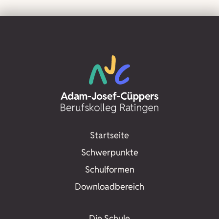
Startseite
Schwerpunkte
Schulformen
Downloadbereich
Die Schule