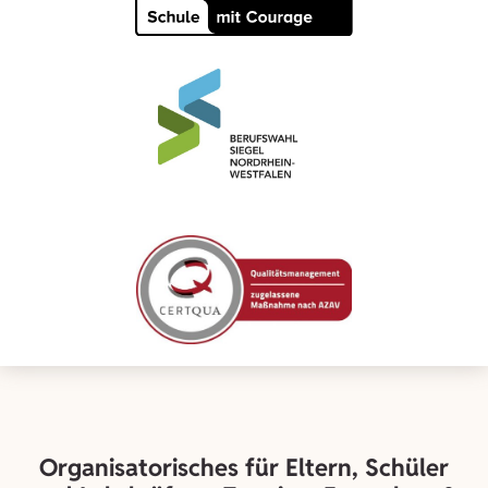
Organisatorisches für Eltern, Schüler