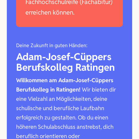
Fachhochschulreife (Fachabitur)
erreichen können.
Deine Zukunft in guten Händen:
Adam-Josef-Cüppers
Berufskolleg Ratingen
Willkommen am Adam-Josef-Cüppers
Berufskolleg in Ratingen!
Wir bieten dir
eine Vielzahl an Möglichkeiten, deine
schulische und berufliche Laufbahn
erfolgreich zu gestalten. Ob du einen
höheren Schulabschluss anstrebst, dich
beruflich orientieren oder