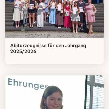
Abiturzeugnisse für den Jahrgang
2025/2026