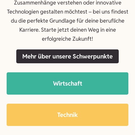
Zusammenhänge verstehen oder innovative
Technologien gestalten möchtest – bei uns findest
du die perfekte Grundlage für deine berufliche
Karriere. Starte jetzt deinen Weg in eine
erfolgreiche Zukunft!
Mehr über unsere Schwerpunkte
Wirtschaft
Technik