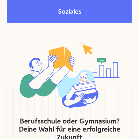
Soziales
Berufsschule oder Gymnasium?
Deine Wahl für eine erfolgreiche
Zukunft