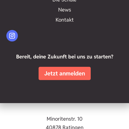
News
Kontakt
Bereit, deine Zukunft bei uns zu starten?
Jetzt anmelden
Minoritenstr. 10
40878 Ratingen