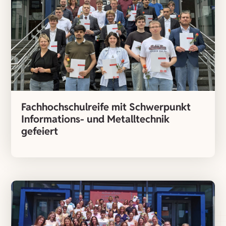
Fachhochschulreife mit Schwerpunkt
Informations- und Metalltechnik
gefeiert