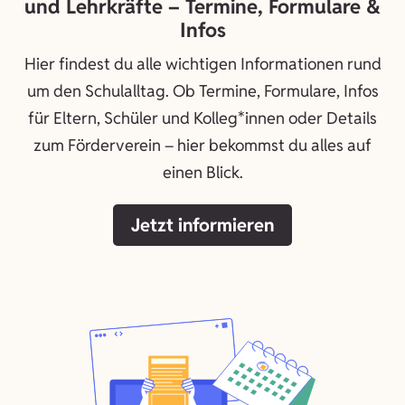
und Lehrkräfte – Termine, Formulare &
Infos
Hier findest du alle wichtigen Informationen rund
um den Schulalltag. Ob Termine, Formulare, Infos
für Eltern, Schüler und Kolleg*innen oder Details
zum Förderverein – hier bekommst du alles auf
einen Blick.
Jetzt informieren